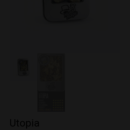
Utopia