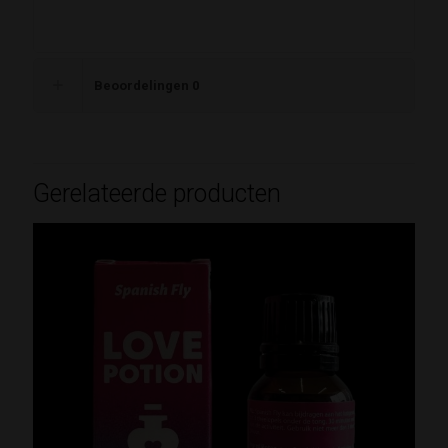
Beoordelingen
0
Gerelateerde producten