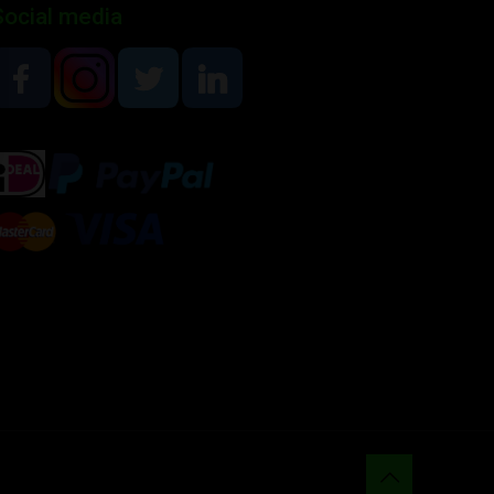
Social media