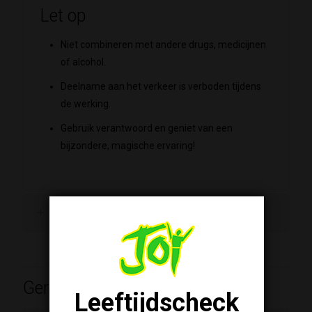
Let op
Niet combineren met andere drugs, medicijnen
of alcohol.
Deelname aan het verkeer is verboden tijdens
de werking.
Gebruik verantwoord en geniet van een
bijzondere, magische ervaring!
Beoordelingen
0
Gerelateerde producten
Leeftijdscheck