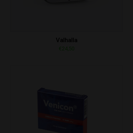
Valhalla
€
24,50